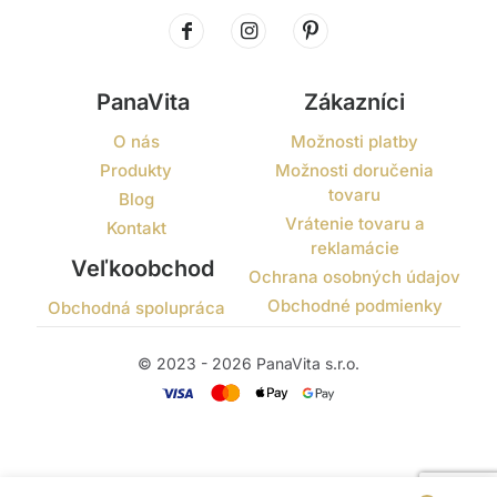
PanaVita
Zákazníci
O nás
Možnosti platby
Produkty
Možnosti doručenia
tovaru
Blog
Vrátenie tovaru a
Kontakt
reklamácie
Veľkoobchod
Ochrana osobných údajov
Obchodné podmienky
Obchodná spolupráca
© 2023 - 2026 PanaVita s.r.o.