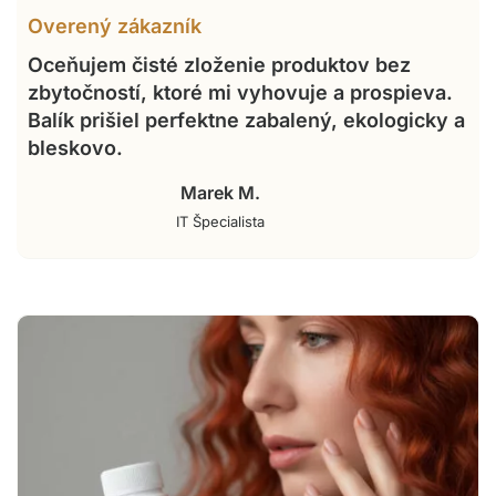
Overený zákazník
Oceňujem čisté zloženie produktov bez
zbytočností, ktoré mi vyhovuje a prospieva.
Balík prišiel perfektne zabalený, ekologicky a
bleskovo.
Marek M.
IT Špecialista