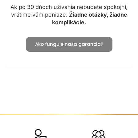
Ak po 30 dňoch užívania nebudete spokojní,
vrátime vám peniaze.
Žiadne otázky, žiadne
komplikácie.
Ako funguje naša garancia?