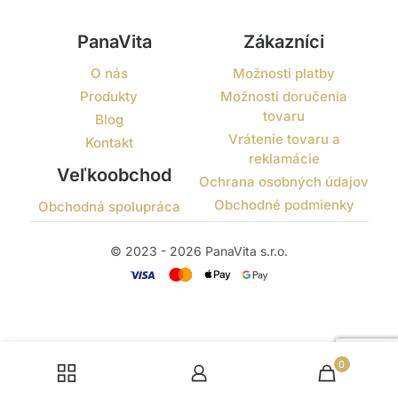
PanaVita
Zákazníci
O nás
Možnosti platby
Produkty
Možnosti doručenia
tovaru
Blog
Vrátenie tovaru a
Kontakt
reklamácie
Veľkoobchod
Ochrana osobných údajov
Obchodné podmienky
Obchodná spolupráca
© 2023 - 2026 PanaVita s.r.o.
0