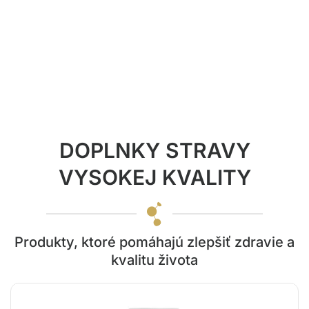
Prečítať viac referencií
DOPLNKY STRAVY
VYSOKEJ KVALITY
Produkty, ktoré pomáhajú zlepšiť zdravie a
kvalitu života