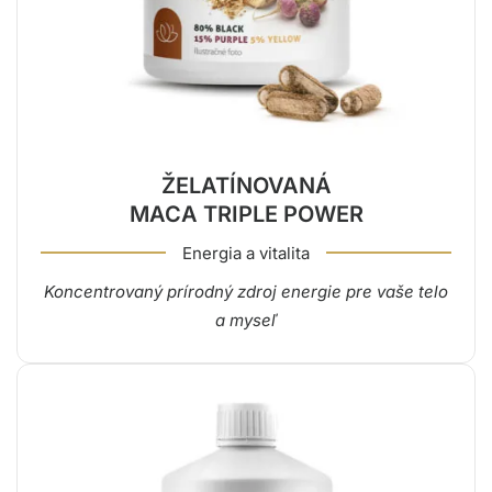
ŽELATÍNOVANÁ
MACA TRIPLE POWER
Energia a vitalita
Koncentrovaný prírodný zdroj energie pre vaše telo
a myseľ