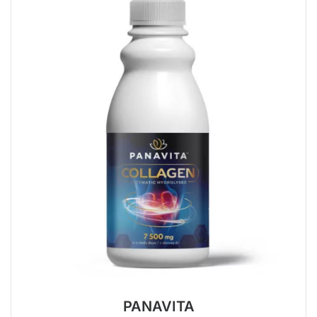
PANAVITA