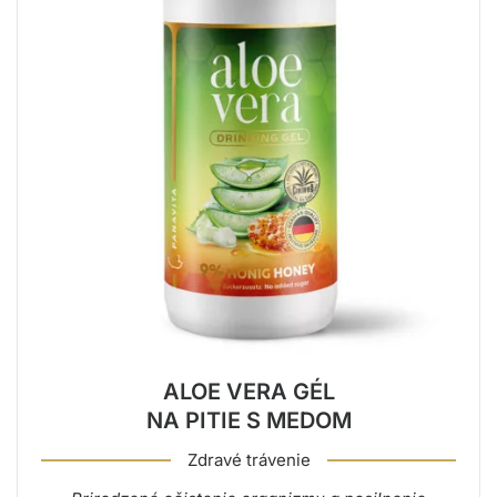
ALOE VERA GÉL
NA PITIE S MEDOM
Zdravé trávenie