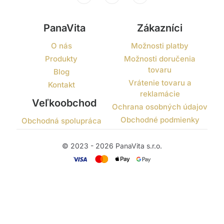
PanaVita
Zákazníci
O nás
Možnosti platby
Produkty
Možnosti doručenia
tovaru
Blog
Vrátenie tovaru a
Kontakt
reklamácie
Veľkoobchod
Ochrana osobných údajov
Obchodné podmienky
Obchodná spolupráca
© 2023 - 2026 PanaVita s.r.o.