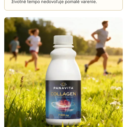
životné tempo nedovoľuje pomalé varenie.